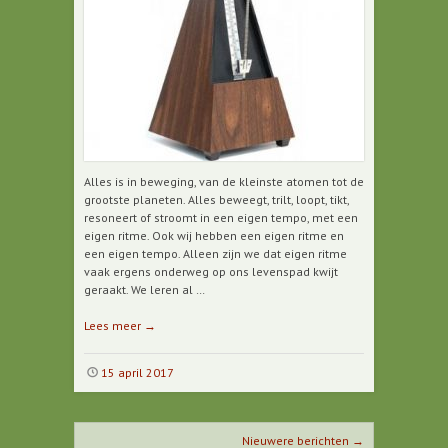
Alles is in beweging, van de kleinste atomen tot de
grootste planeten. Alles beweegt, trilt, loopt, tikt,
resoneert of stroomt in een eigen tempo, met een
eigen ritme. Ook wij hebben een eigen ritme en
een eigen tempo. Alleen zijn we dat eigen ritme
vaak ergens onderweg op ons levenspad kwijt
geraakt. We leren al …
Lees meer
→
15 april 2017
Berichtnavigatie
Nieuwere berichten
→