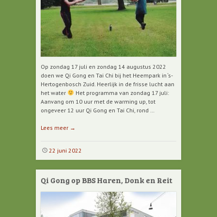
Op zondag 17 juli en zondag 14 augustus 2022
doen we Qi Gong en Tai Chi bij het Heempark in ‘s-
Hertogenbosch Zuid. Heerlijk in de frisse lucht aan
het water
Het programma van zondag 17 juli:
Aanvang om 10 uur met de warming up, tot
ongeveer 12 uur Qi Gong en Tai Chi, rond …
Lees meer
→
22 juni 2022
Qi Gong op BBS Haren, Donk en Reit