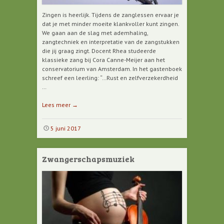
Zingen is heerlijk. Tijdens de zanglessen ervaar je
dat je met minder moeite klankvoller kunt zingen.
We gaan aan de slag met ademhaling,
zangtechniek en interpretatie van de zangstukken
die jij graag zingt. Docent Rhea studeerde
klassieke zang bij Cora Canne-Meijer aan het
conservatorium van Amsterdam. In het gastenboek
schreef een leerling: “…Rust en zelfverzekerdheid
…
Lees meer
→
5 juni 2017
Zwangerschapsmuziek