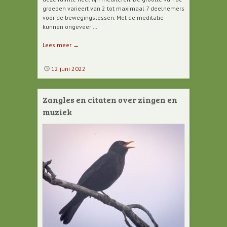
groepen varieert van 2 tot maximaal 7 deelnemers
voor de bewegingslessen. Met de meditatie
kunnen ongeveer …
Lees meer
→
12 juni 2022
Zangles en citaten over zingen en
muziek