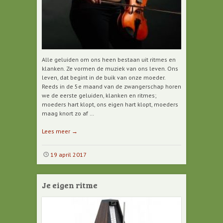
Alle geluiden om ons heen bestaan uit ritmes en
klanken. Ze vormen de muziek van ons leven. Ons
leven, dat begint in de buik van onze moeder.
Reeds in de 5e maand van de zwangerschap horen
we de eerste geluiden, klanken en ritmes;
moeders hart klopt, ons eigen hart klopt, moeders
maag knort zo af …
Lees meer
→
19 april 2017
Je eigen ritme