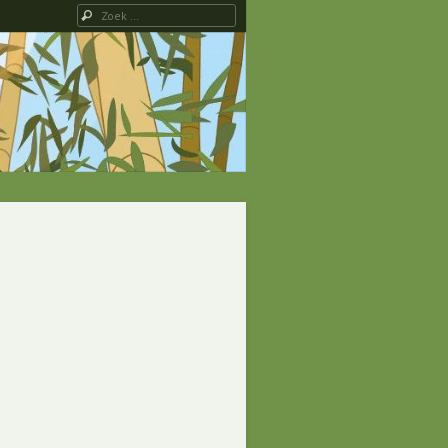
Zoeken