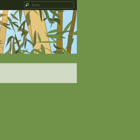
Zoeken