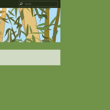
Zoeken